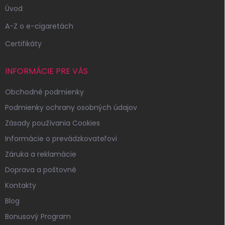
Úvod
A-Z o e-cigaretách
Certifikáty
INFORMÁCIE PRE VÁS
Obchodné podmienky
Podmienky ochrany osobných údajov
Zásady používania Cookies
Informácie o prevádzkovateľovi
Záruka a reklamácie
Doprava a poštovné
Kontakty
Blog
Bonusový Program