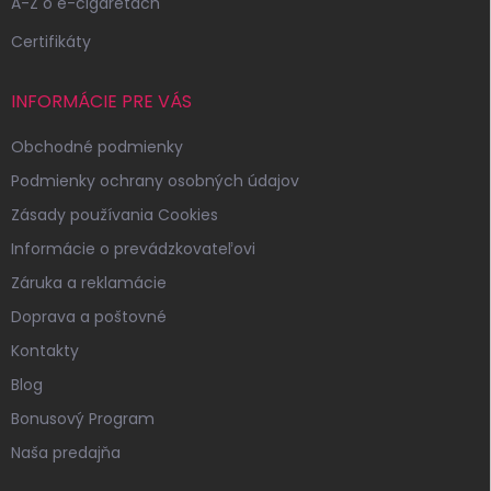
A-Z o e-cigaretách
Certifikáty
INFORMÁCIE PRE VÁS
Obchodné podmienky
Podmienky ochrany osobných údajov
Zásady používania Cookies
Informácie o prevádzkovateľovi
Záruka a reklamácie
Doprava a poštovné
Kontakty
Blog
Bonusový Program
Naša predajňa