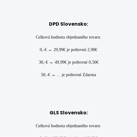
DPD Slovensko:
Celková hodnota objednaného tovaru:
0,-€ ↔ 29,99€ je poštovné 2,90€
30,-€ ↔ 49,99€ je poštovné 0,50€
50,-€ ↔ ... je poštovné Zdarma
GLS Slovensko:
Celková hodnota objednaného tovaru: