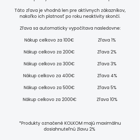
Táto zľava je vhodná len pre aktívnych zákazníkov,
nakoľko ich platnosť po roku neaktivity skončí.
Zľava sa automaticky vypočítava nasledovne:
Nákup celkovo za 100€ Zľava 1%
Nákup celkovo za 200€ Zľava 2%
Nákup celkovo za 300€ Zľava 3%
Nákup celkovo za 400€ Zľava 4%
Nákup celkovo za 500€ Zľava 5%
Nákup celkovo za 2000€ Zľava 10%
*Produkty označené KOLKOM majú maximálnu
dosiahnuteľnú žlavu 2%