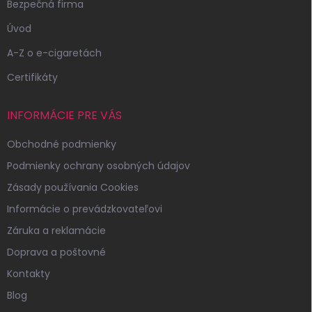
Bezpečná firma
Úvod
A-Z o e-cigaretách
Certifikáty
INFORMÁCIE PRE VÁS
Obchodné podmienky
Podmienky ochrany osobných údajov
Zásady používania Cookies
Informácie o prevádzkovateľovi
Záruka a reklamácie
Doprava a poštovné
Kontakty
Blog