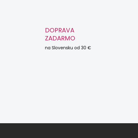
DOPRAVA
ZADARMO
na Slovensku od 30 €