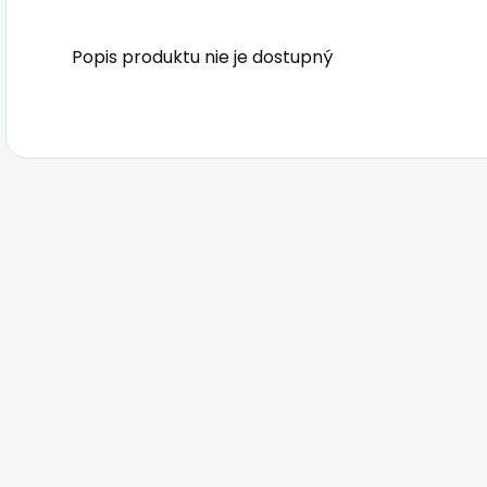
Popis produktu nie je dostupný