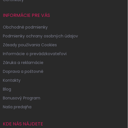
INFORMÁCIE PRE VÁS
Obchodné podmienky
Podmienky ochrany osobných údajov
Zásady používania Cookies
Informácie o prevádzkovateľovi
Záruka a reklamácie
Doprava a poštovné
Kontakty
Blog
Bonusový Program
Naša predajňa
KDE NÁS NÁJDETE