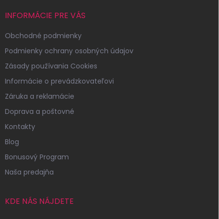
INFORMÁCIE PRE VÁS
Obchodné podmienky
Podmienky ochrany osobných údajov
Zásady používania Cookies
Informácie o prevádzkovateľovi
Záruka a reklamácie
Doprava a poštovné
Kontakty
Blog
Bonusový Program
Naša predajňa
KDE NÁS NÁJDETE