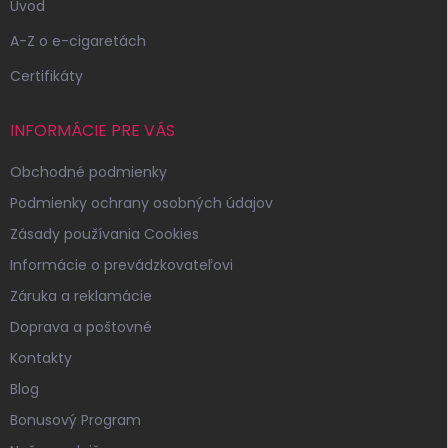
Úvod
A-Z o e-cigaretách
Certifikáty
INFORMÁCIE PRE VÁS
Obchodné podmienky
Podmienky ochrany osobných údajov
Zásady používania Cookies
Informácie o prevádzkovateľovi
Záruka a reklamácie
Doprava a poštovné
Kontakty
Blog
Bonusový Program