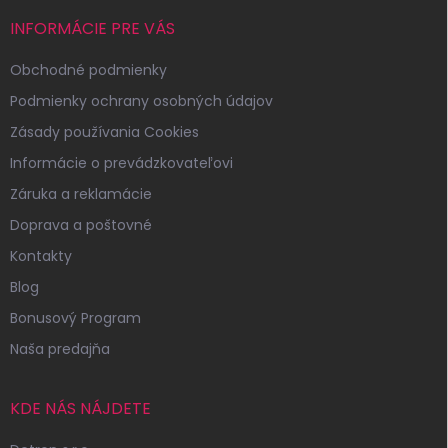
INFORMÁCIE PRE VÁS
Obchodné podmienky
Podmienky ochrany osobných údajov
Zásady používania Cookies
Informácie o prevádzkovateľovi
Záruka a reklamácie
Doprava a poštovné
Kontakty
Blog
Bonusový Program
Naša predajňa
KDE NÁS NÁJDETE