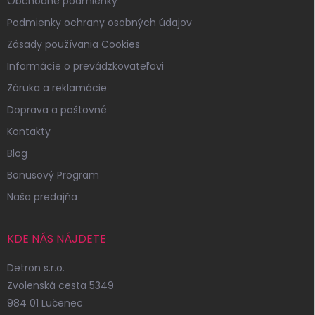
Obchodné podmienky
Podmienky ochrany osobných údajov
Zásady používania Cookies
Informácie o prevádzkovateľovi
Záruka a reklamácie
Doprava a poštovné
Kontakty
Blog
Bonusový Program
Naša predajňa
KDE NÁS NÁJDETE
Detron s.r.o.
Zvolenská cesta 5349
984 01 Lučenec