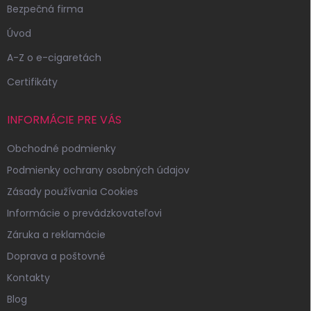
Bezpečná firma
Úvod
A-Z o e-cigaretách
Certifikáty
INFORMÁCIE PRE VÁS
Obchodné podmienky
Podmienky ochrany osobných údajov
Zásady používania Cookies
Informácie o prevádzkovateľovi
Záruka a reklamácie
Doprava a poštovné
Kontakty
Blog