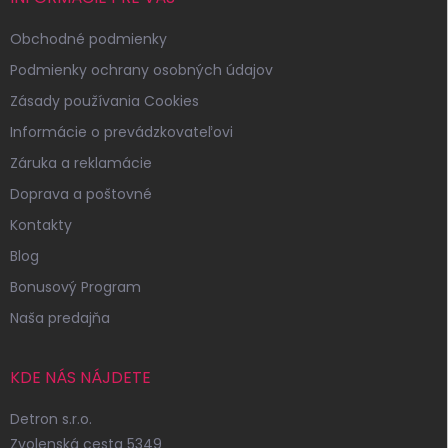
Obchodné podmienky
Podmienky ochrany osobných údajov
Zásady používania Cookies
Informácie o prevádzkovateľovi
Záruka a reklamácie
Doprava a poštovné
Kontakty
Blog
Bonusový Program
Naša predajňa
KDE NÁS NÁJDETE
Detron s.r.o.
Zvolenská cesta 5349