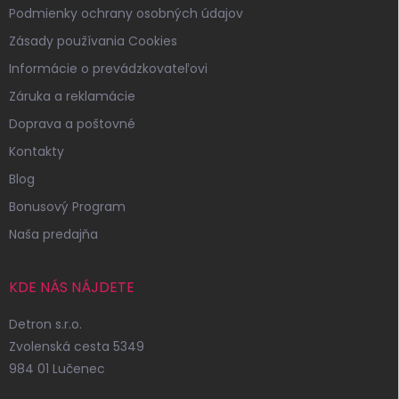
Podmienky ochrany osobných údajov
Zásady používania Cookies
Informácie o prevádzkovateľovi
Záruka a reklamácie
Doprava a poštovné
Kontakty
Blog
Bonusový Program
Naša predajňa
KDE NÁS NÁJDETE
Detron s.r.o.
Zvolenská cesta 5349
984 01 Lučenec