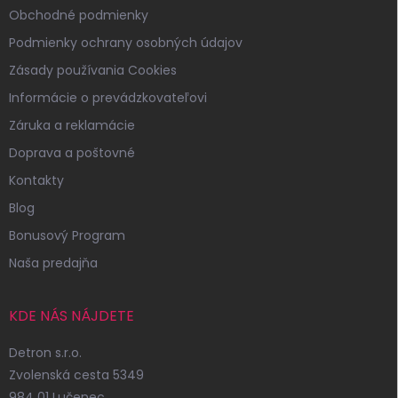
Obchodné podmienky
Podmienky ochrany osobných údajov
Zásady používania Cookies
Informácie o prevádzkovateľovi
Záruka a reklamácie
Doprava a poštovné
Kontakty
Blog
Bonusový Program
Naša predajňa
KDE NÁS NÁJDETE
Detron s.r.o.
Zvolenská cesta 5349
984 01 Lučenec