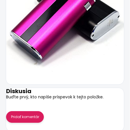
Diskusia
Buďte prvý, kto napíše príspevok k tejto položke.
Pridať komentár