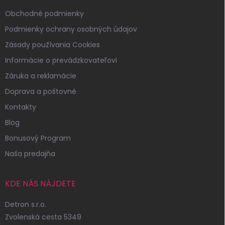
Obchodné podmienky
Podmienky ochrany osobných údajov
Zásady používania Cookies
Informácie o prevádzkovateľovi
Záruka a reklamácie
Doprava a poštovné
Kontakty
Blog
Bonusový Program
Naša predajňa
KDE NÁS NÁJDETE
Detron s.r.o.
Zvolenská cesta 5349