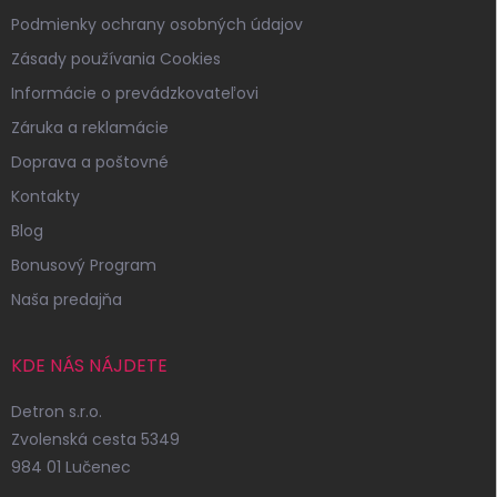
Podmienky ochrany osobných údajov
Zásady používania Cookies
Informácie o prevádzkovateľovi
Záruka a reklamácie
Doprava a poštovné
Kontakty
Blog
Bonusový Program
Naša predajňa
KDE NÁS NÁJDETE
Detron s.r.o.
Zvolenská cesta 5349
984 01 Lučenec