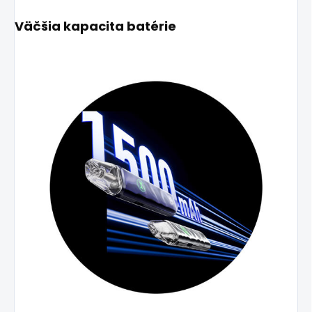
Väčšia kapacita batérie