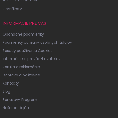
Certifikáty
INFORMÁCIE PRE VÁS
Obchodné podmienky
Podmienky ochrany osobných údajov
Zásady používania Cookies
Informácie o prevádzkovateľovi
Záruka a reklamácie
Doprava a poštovné
Kontakty
Blog
Bonusový Program
Naša predajňa