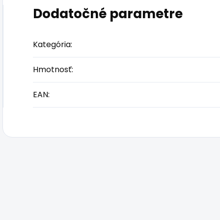
Dodatočné parametre
Kategória
:
Hmotnosť
:
EAN
: