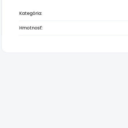
Kategória
:
Hmotnosť
: