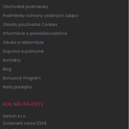
Obchodné podmienky
Podmienky ochrany osobných údajov
Zásady používania Cookies
Informácie o prevádzkovateľovi
Záruka a reklamácie
Doprava a poštovné
Kontakty
Blog
Bonusový Program
Naša predajňa
KDE NÁS NÁJDETE
Detron s.r.o.
Zvolenská cesta 5349