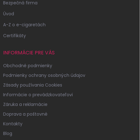
Bezpečná firma
Úvod
A-Z o e-cigaretách
Certifikáty
INFORMÁCIE PRE VÁS
Obchodné podmienky
Podmienky ochrany osobných údajov
Zásady používania Cookies
Informácie o prevádzkovateľovi
Záruka a reklamácie
Doprava a poštovné
Kontakty
Blog