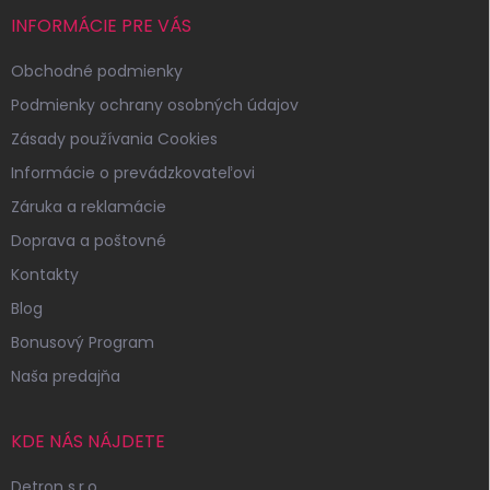
INFORMÁCIE PRE VÁS
Obchodné podmienky
Podmienky ochrany osobných údajov
Zásady používania Cookies
Informácie o prevádzkovateľovi
Záruka a reklamácie
Doprava a poštovné
Kontakty
Blog
Bonusový Program
Naša predajňa
KDE NÁS NÁJDETE
Detron s.r.o.