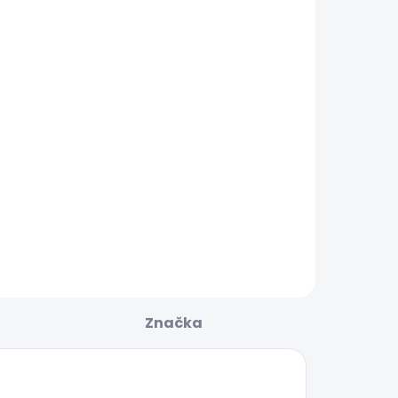
Značka