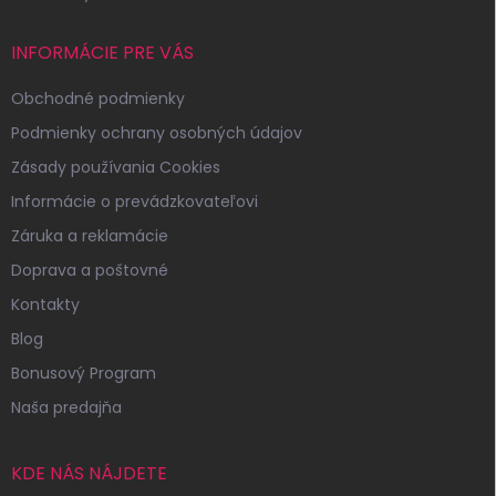
INFORMÁCIE PRE VÁS
Obchodné podmienky
Podmienky ochrany osobných údajov
Zásady používania Cookies
Informácie o prevádzkovateľovi
Záruka a reklamácie
Doprava a poštovné
Kontakty
Blog
Bonusový Program
Naša predajňa
KDE NÁS NÁJDETE