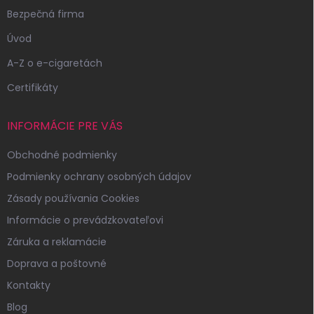
e
Bezpečná firma
Úvod
A-Z o e-cigaretách
Certifikáty
INFORMÁCIE PRE VÁS
Obchodné podmienky
Podmienky ochrany osobných údajov
Zásady používania Cookies
Informácie o prevádzkovateľovi
Záruka a reklamácie
Doprava a poštovné
Kontakty
Blog