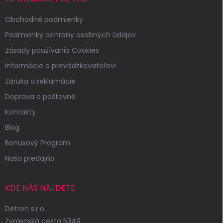
Obchodné podmienky
Podmienky ochrany osobných údajov
Zásady používania Cookies
Informácie o prevádzkovateľovi
Záruka a reklamácie
Doprava a poštovné
Kontakty
Blog
Bonusový Program
Naša predajňa
KDE NÁS NÁJDETE
Detron s.r.o.
Zvolenská cesta 5349