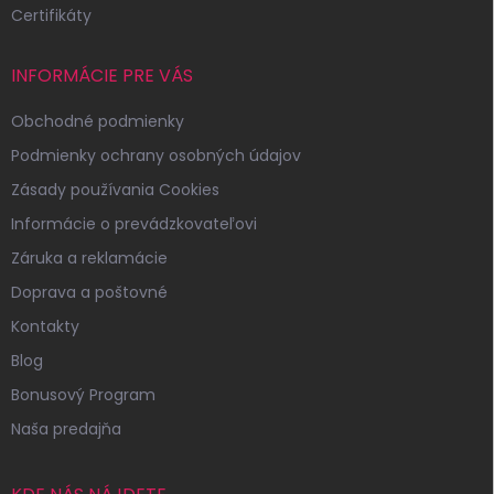
Certifikáty
INFORMÁCIE PRE VÁS
Obchodné podmienky
Podmienky ochrany osobných údajov
Zásady používania Cookies
Informácie o prevádzkovateľovi
Záruka a reklamácie
Doprava a poštovné
Kontakty
Blog
Bonusový Program
Naša predajňa