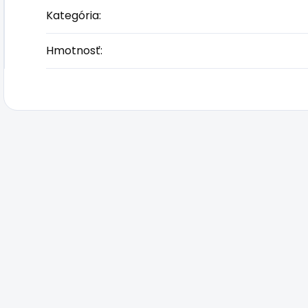
Kategória
:
Hmotnosť
: