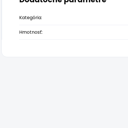
Kategória
:
Hmotnosť
: