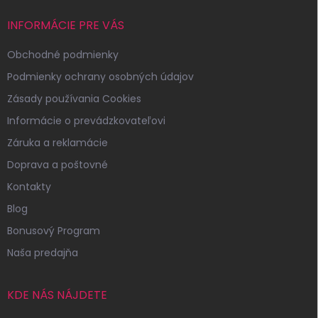
INFORMÁCIE PRE VÁS
Obchodné podmienky
Podmienky ochrany osobných údajov
Zásady používania Cookies
Informácie o prevádzkovateľovi
Záruka a reklamácie
Doprava a poštovné
Kontakty
Blog
Bonusový Program
Naša predajňa
KDE NÁS NÁJDETE