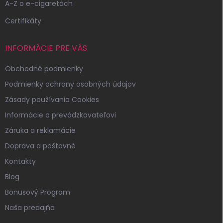
A-Z o e-cigaretách
Certifikáty
INFORMÁCIE PRE VÁS
Obchodné podmienky
Podmienky ochrany osobných údajov
Zásady používania Cookies
Informácie o prevádzkovateľovi
Záruka a reklamácie
Doprava a poštovné
Kontakty
Blog
Bonusový Program
Naša predajňa