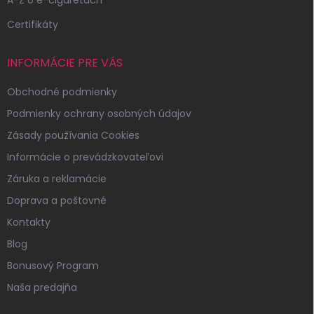
A-Z o e-cigaretách
Certifikáty
INFORMÁCIE PRE VÁS
Obchodné podmienky
Podmienky ochrany osobných údajov
Zásady používania Cookies
Informácie o prevádzkovateľovi
Záruka a reklamácie
Doprava a poštovné
Kontakty
Blog
Bonusový Program
Naša predajňa