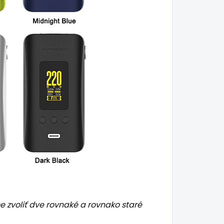
zvoliť dve rovnaké a rovnako staré