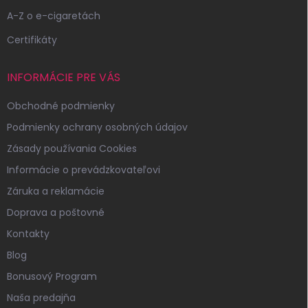
A-Z o e-cigaretách
Certifikáty
INFORMÁCIE PRE VÁS
Obchodné podmienky
Podmienky ochrany osobných údajov
Zásady používania Cookies
Informácie o prevádzkovateľovi
Záruka a reklamácie
Doprava a poštovné
Kontakty
Blog
Bonusový Program
Naša predajňa