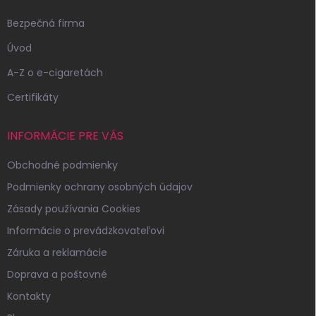
e
Bezpečná firma
Úvod
A-Z o e-cigaretách
Certifikáty
INFORMÁCIE PRE VÁS
Obchodné podmienky
Podmienky ochrany osobných údajov
Zásady používania Cookies
Informácie o prevádzkovateľovi
Záruka a reklamácie
Doprava a poštovné
Kontakty